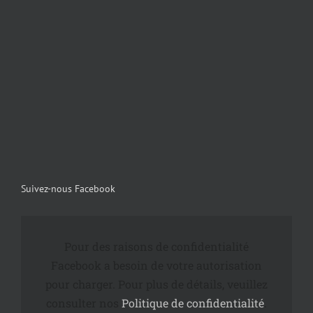
Suivez-nous Facebook
Pour des raisons de confidentialité
Facebook a besoin de votre autorisation
pour charger. Pour plus de détails, veuillez
consulter nos
Politique de confidentialité
.