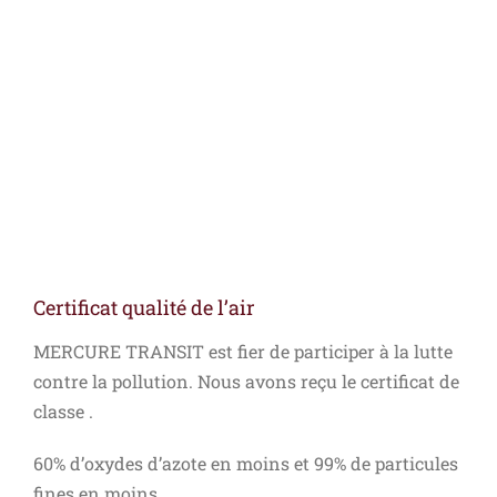
Certificat qualité de l’air
MERCURE TRANSIT est fier de participer à la lutte
contre la pollution. Nous avons reçu le certificat de
classe .
60% d’oxydes d’azote en moins et 99% de particules
fines en moins.