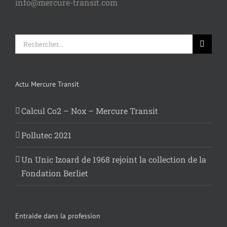
info@mercure-transit.com
Rechercher:
Actu Mercure Transit
Calcul Co2 – Nox – Mercure Transit
Pollutec 2021
Un Unic Izoard de 1968 rejoint la collection de la
Fondation Berliet
Entraide dans la profession