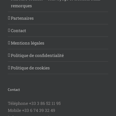
remorques
Partenaires
Contact
Mentions légales
Politique de confidentialité
Politique de cookies
Contact
Téléphone +33 3 86 52 11 95
Mobile +33 6 74 39 32 49