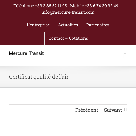
Passer
Téléphone +33 3 86 52 11 95 - Mobile +33 6 74 39 32 49
|
au
info@mercure-transit.com
contenu
L’entreprise
Actualités
Partenaires
Contact – Cotations
Certificat qualité de l’air
Précédent
Suivant