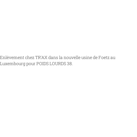
Enlèvement chez TR’AX dans la nouvelle usine de Foetz au
Luxembourg pour POIDS LOURDS 38.