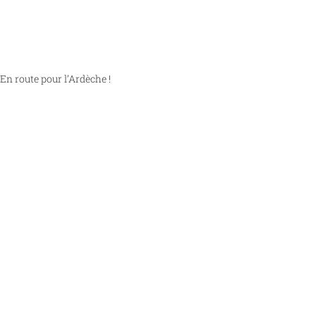
En route pour l’Ardèche !