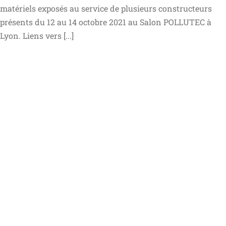
matériels exposés au service de plusieurs constructeurs
présents du 12 au 14 octobre 2021 au Salon POLLUTEC à
Lyon. Liens vers [...]