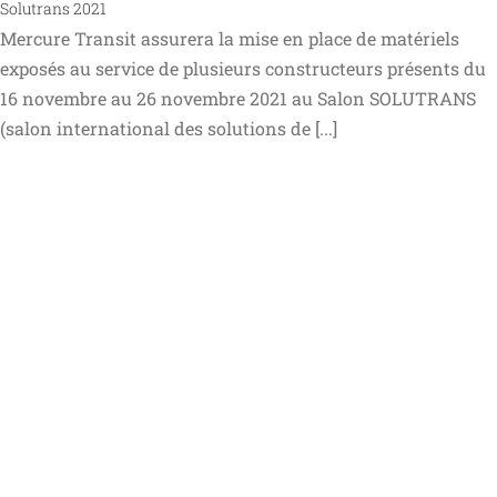
Solutrans 2021
Mercure Transit assurera la mise en place de matériels
exposés au service de plusieurs constructeurs présents du
16 novembre au 26 novembre 2021 au Salon SOLUTRANS
(salon international des solutions de [...]