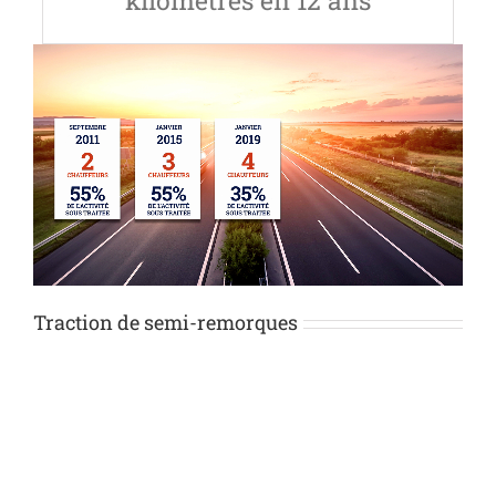
Traction de semi-remorques