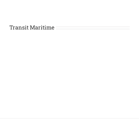
Transit Maritime