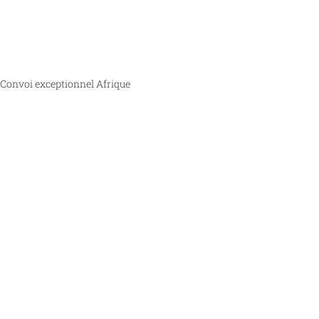
Convoi exceptionnel Afrique