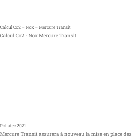
Calcul Co2 – Nox – Mercure Transit
Calcul Co2 - Nox Mercure Transit
Pollutec 2021
Mercure Transit assurera à nouveau la mise en place des