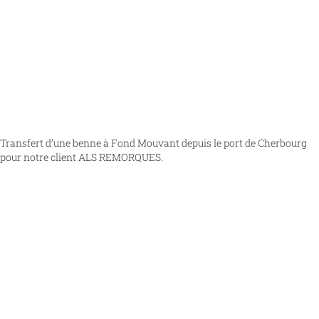
Transfert d’une benne à Fond Mouvant depuis le port de Cherbourg
pour notre client ALS REMORQUES.