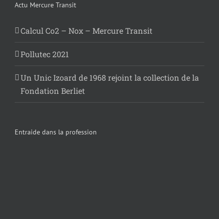
Actu Mercure Transit
Calcul Co2 – Nox – Mercure Transit
Pollutec 2021
Un Unic Izoard de 1968 rejoint la collection de la
Fondation Berliet
Entraide dans la profession