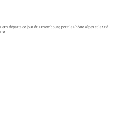
Deux départs ce jour du Luxembourg pour le Rhône Alpes et le Sud-
Est.