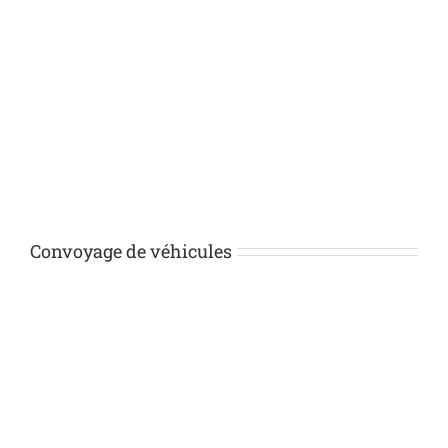
Convoyage de véhicules