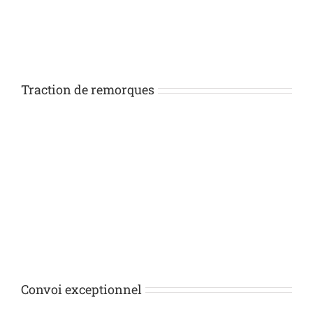
Traction de remorques
Convoi exceptionnel