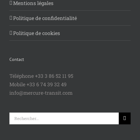
Mentions légales
Politique de confidentialité
Politique de cookies
Contact
Téléphone +33 3 86 52 11 95
Mobile +33 6 74 39 32 49
info@mercure-transit.com
Rechercher: