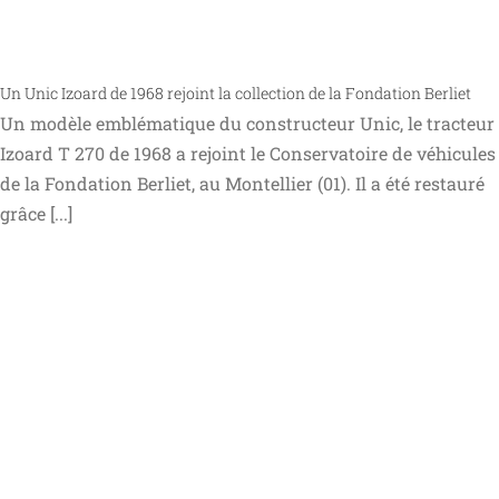
Un Unic Izoard de 1968 rejoint la collection de la Fondation Berliet
Un modèle emblématique du constructeur Unic, le tracteur
Izoard T 270 de 1968 a rejoint le Conservatoire de véhicules
de la Fondation Berliet, au Montellier (01). Il a été restauré
grâce [...]