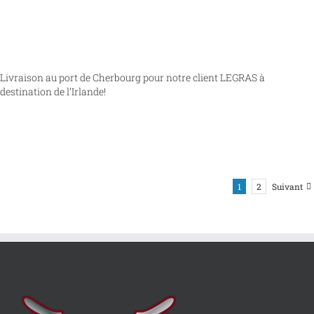
Livraison au port de Cherbourg pour notre client LEGRAS à
destination de l’Irlande!
1
2
Suivant