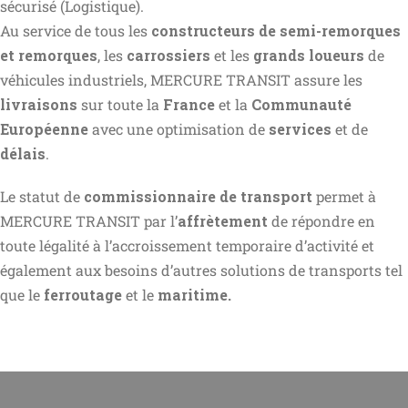
sécurisé (Logistique).
Au service de tous les
constructeurs de semi-remorques
et remorques
, les
carrossiers
et les
grands loueurs
de
véhicules industriels, MERCURE TRANSIT assure les
livraisons
sur toute la
France
et la
Communauté
Européenne
avec une optimisation de
services
et de
délais
.
Le statut de
commissionnaire de transport
permet à
MERCURE TRANSIT par l’
affrètement
de répondre en
toute légalité à l’accroissement temporaire d’activité et
également aux besoins d’autres solutions de transports tel
que le
ferroutage
et le
maritime.