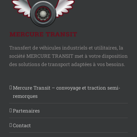
Transfert de véhicules industriels et utilitaires, la
société MERCURE TRANSIT met à votre disposition
des solutions de transport adaptées à vos besoins.
Mercure Transit – convoyage et traction semi-
remorques
Partenaires
Contact