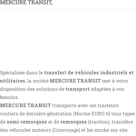
MERCURE TRANSIT,
Spécialisée dans le
transfert de
véhicules industriels et
utilitaires
, la société
MERCURE TRANSIT
met à votre
disposition des solutions de
transport
adaptées à vos
besoins.
MERCURE TRANSIT
transporte avec ses tracteurs
routiers de dernière génération (Norme EURO 6) tous types
de
semi-remorques
et de
remorques
(traction), transfère
des véhicules moteurs (Convoyage) et les stocke sur site