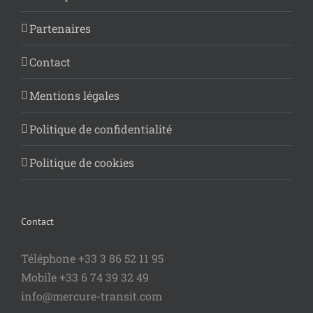
Partenaires
Contact
Mentions légales
Politique de confidentialité
Politique de cookies
Contact
Téléphone +33 3 86 52 11 95
Mobile +33 6 74 39 32 49
info@mercure-transit.com