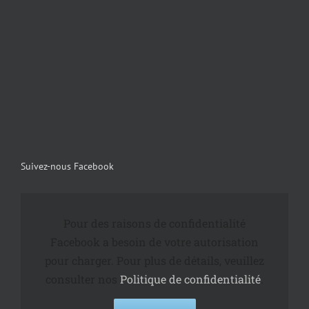
Suivez-nous Facebook
Pour des raisons de confidentialité
Facebook a besoin de votre autorisation
pour charger. Pour plus de détails, veuillez
consulter nos
Politique de confidentialité
.