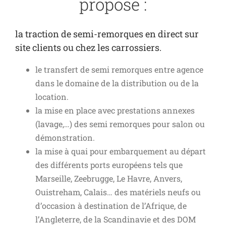
propose :
la traction de semi-remorques en direct sur
site clients ou chez les carrossiers.
le transfert de semi remorques entre agence
dans le domaine de la distribution ou de la
location.
la mise en place avec prestations annexes
(lavage,…) des semi remorques pour salon ou
démonstration.
la mise à quai pour embarquement au départ
des différents ports européens tels que
Marseille, Zeebrugge, Le Havre, Anvers,
Ouistreham, Calais… des matériels neufs ou
d’occasion à destination de l’Afrique, de
l’Angleterre, de la Scandinavie et des DOM