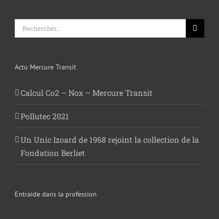
Rechercher:
Actu Mercure Transit
Calcul Co2 – Nox – Mercure Transit
Pollutec 2021
Un Unic Izoard de 1968 rejoint la collection de la
Fondation Berliet
Entraide dans la profession