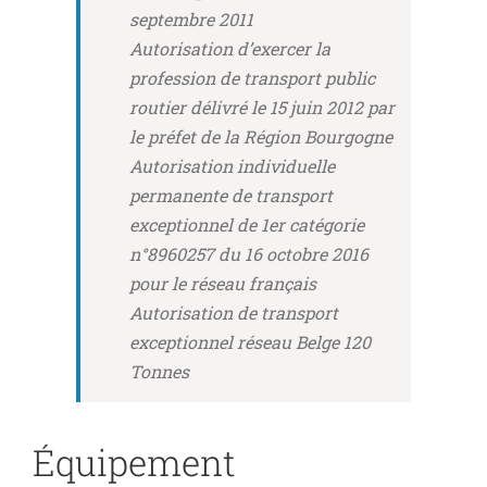
septembre 2011
Autorisation d’exercer la
profession de transport public
routier délivré le 15 juin 2012 par
le préfet de la Région Bourgogne
Autorisation individuelle
permanente de transport
exceptionnel de 1er catégorie
n°8960257 du 16 octobre 2016
pour le réseau français
Autorisation de transport
exceptionnel réseau Belge 120
Tonnes
Équipement