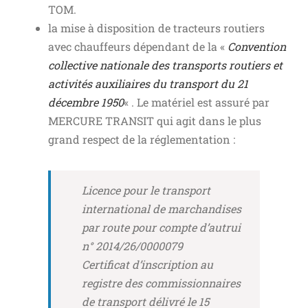
TOM.
la mise à disposition de tracteurs routiers
avec chauffeurs dépendant de la «
Convention
collective nationale des transports routiers et
activités auxiliaires du transport du 21
décembre 1950
« . Le matériel est assuré par
MERCURE TRANSIT qui agit dans le plus
grand respect de la réglementation :
Licence pour le transport
international de marchandises
par route pour compte d’autrui
n° 2014/26/0000079
Certificat d’inscription au
registre des commissionnaires
de transport délivré le 15