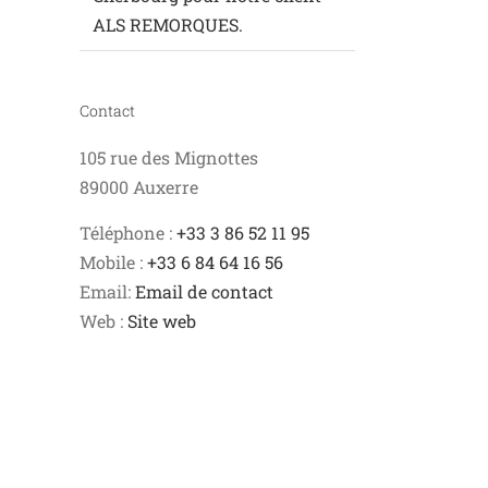
ALS REMORQUES.
Contact
105 rue des Mignottes
89000 Auxerre
Téléphone :
+33 3 86 52 11 95
Mobile :
+33 6 84 64 16 56
Email:
Email de contact
Web :
Site web