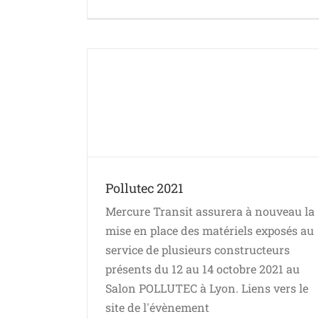
Pollutec 2021
Mercure Transit assurera à nouveau la
mise en place des matériels exposés au
service de plusieurs constructeurs
présents du 12 au 14 octobre 2021 au
Salon POLLUTEC à Lyon. Liens vers le
site de l'évènement