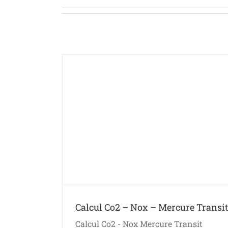
e Transit
Calcul Co2 – Nox – Mercure Transit
Calcul Co2 - Nox Mercure Transit