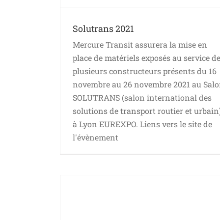
Solutrans 2021
Mercure Transit assurera la mise en
place de matériels exposés au service d
plusieurs constructeurs présents du 16
novembre au 26 novembre 2021 au Sal
SOLUTRANS (salon international des
solutions de transport routier et urbain
à Lyon EUREXPO. Liens vers le site de
l'évènement