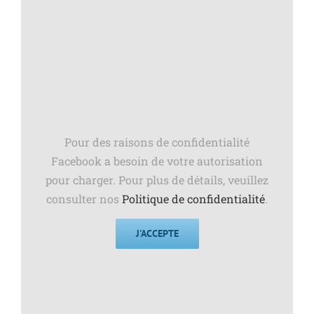
Pour des raisons de confidentialité
Facebook a besoin de votre autorisation
pour charger. Pour plus de détails, veuillez
consulter nos
Politique de confidentialité
.
J'ACCEPTE