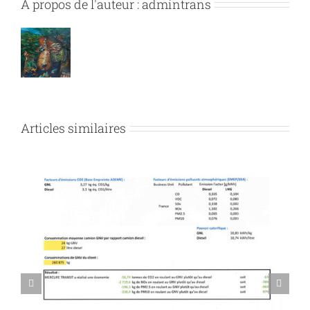
À propos de l'auteur :
admintrans
Articles similaires