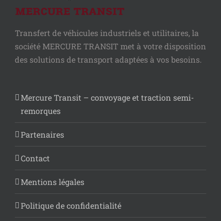
Transfert de véhicules industriels et utilitaires, la
société MERCURE TRANSIT met à votre disposition
des solutions de transport adaptées à vos besoins.
Mercure Transit – convoyage et traction semi-
remorques
Partenaires
Contact
Mentions légales
Politique de confidentialité