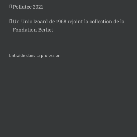
Pollutec 2021
Un Unic Izoard de 1968 rejoint la collection de la
Fondation Berliet
Entraide dans la profession