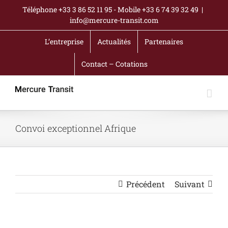
Passer
Téléphone +33 3 86 52 11 95 - Mobile +33 6 74 39 32 49
|
au
info@mercure-transit.com
contenu
L’entreprise
Actualités
Partenaires
Contact – Cotations
Convoi exceptionnel Afrique
Précédent
Suivant