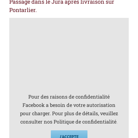
Passage dans le Jura après livraison sur
Pontarlier.
Pour des raisons de confidentialité
Facebook a besoin de votre autorisation
pour charger. Pour plus de détails, veuillez
consulter nos
Politique de confidentialité
.
J'ACCEPTE