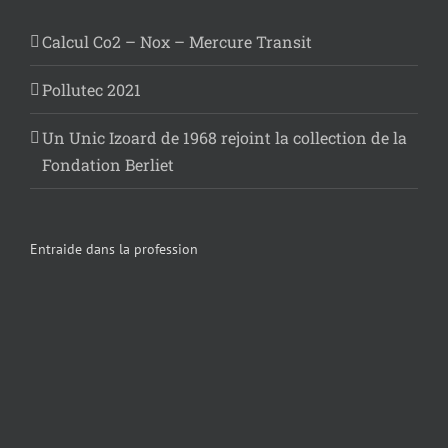
Calcul Co2 – Nox – Mercure Transit
Pollutec 2021
Un Unic Izoard de 1968 rejoint la collection de la
Fondation Berliet
Entraide dans la profession