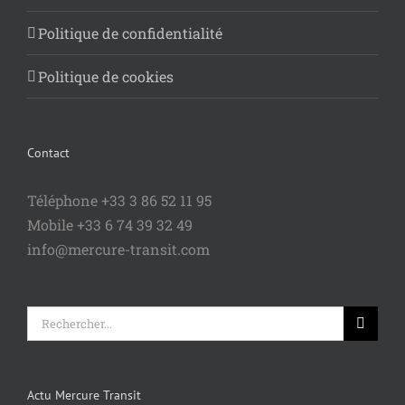
Politique de confidentialité
Politique de cookies
Contact
Téléphone +33 3 86 52 11 95
Mobile +33 6 74 39 32 49
info@mercure-transit.com
Rechercher:
Actu Mercure Transit