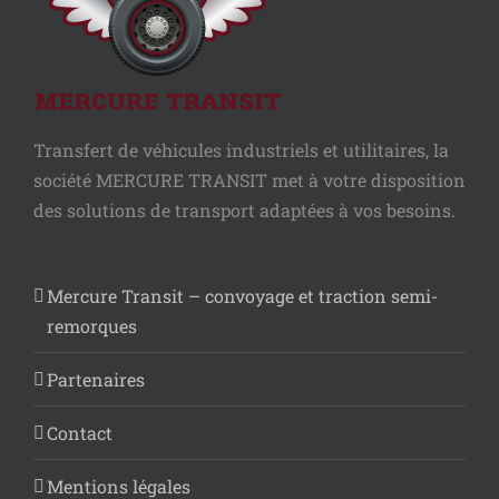
Transfert de véhicules industriels et utilitaires, la
société MERCURE TRANSIT met à votre disposition
des solutions de transport adaptées à vos besoins.
Mercure Transit – convoyage et traction semi-
remorques
Partenaires
Contact
Mentions légales