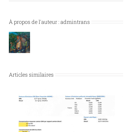
À propos de l'auteur :
admintrans
Articles similaires