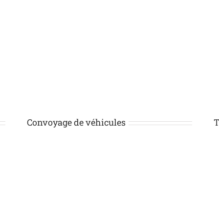
Convoyage de véhicules
T