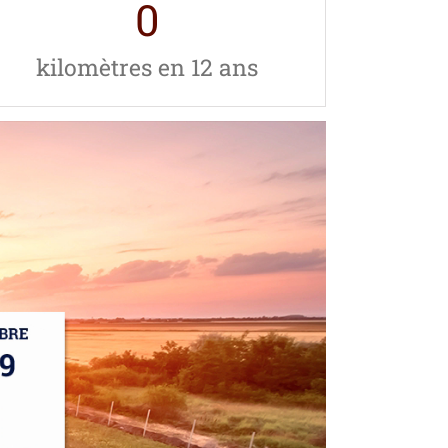
0
kilomètres en 12 ans