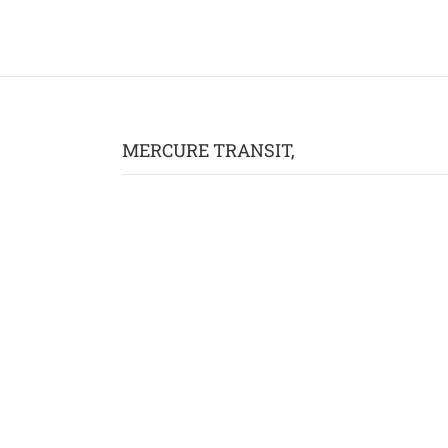
MERCURE TRANSIT,