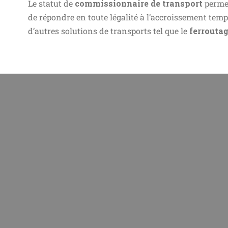
Le statut de
commissionnaire de transport
perme
de répondre en toute légalité à l’accroissement temp
d’autres solutions de transports tel que le
ferrouta