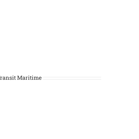
ransit Maritime