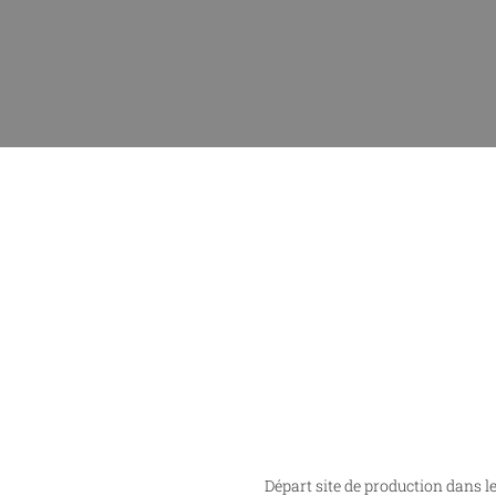
Départ site de production dans l