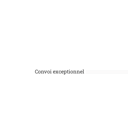
Convoi exceptionnel