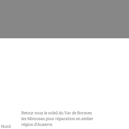
Retour sous le soleil du Var de Bormes
les Mimosas pour réparation en atelier
région d’Auxerre.
e Nord