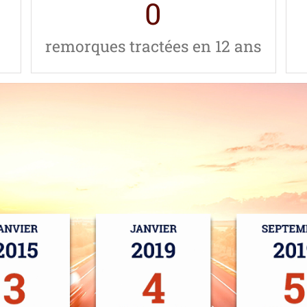
0
remorques tractées en 12 ans