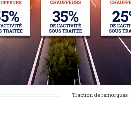
Traction de remorques