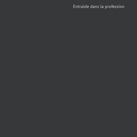
Entraide dans la profession