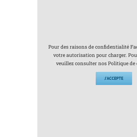
Pour des raisons de confidentialité F
votre autorisation pour charger. Pour
veuillez consulter nos
Politique de 
J'ACCEPTE