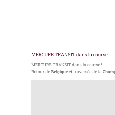
MERCURE TRANSIT dans la course !
MERCURE TRANSIT dans la course !
Retour de
Belgique
et traversée de la
Cham