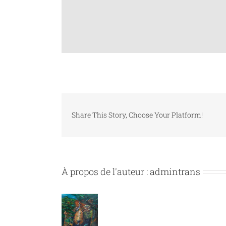
Share This Story, Choose Your Platform!
À propos de l'auteur :
admintrans