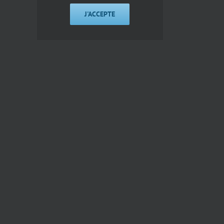
J'ACCEPTE