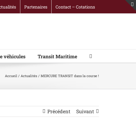
ctualités
Partenaires
Contact – Cotations
e véhicules
Transit Maritime
Accueil
Actualités
MERCURE TRANSIT dans la course !
Précédent
Suivant