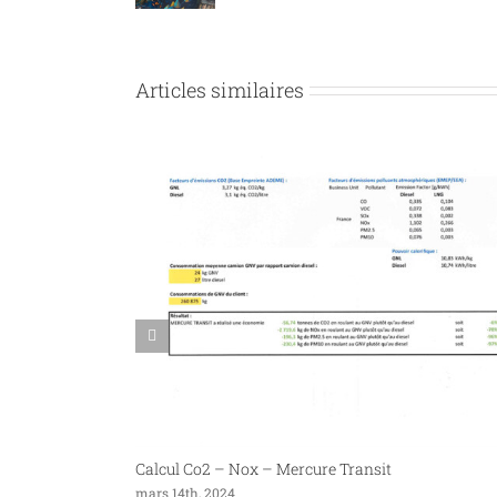
Articles similaires
Calcul Co2 – Nox – Mercure Transit
mars 14th, 2024