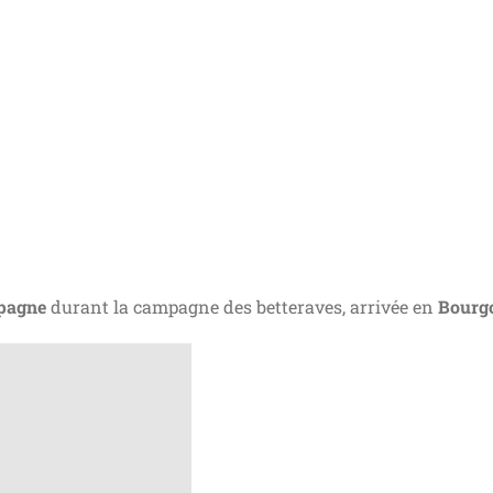
pagne
durant la campagne des betteraves, arrivée en
Bourg