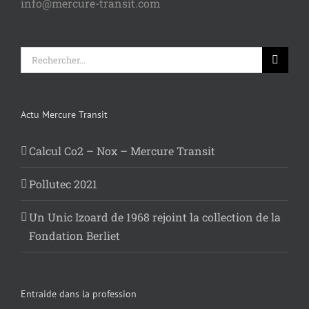
info@mercure-transit.com
Rechercher:
Actu Mercure Transit
Calcul Co2 – Nox – Mercure Transit
Pollutec 2021
Un Unic Izoard de 1968 rejoint la collection de la
Fondation Berliet
Entraide dans la profession