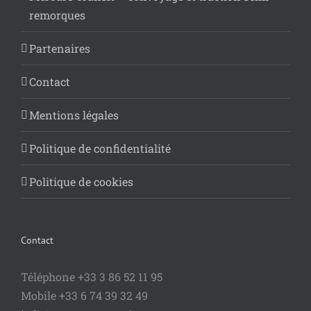
remorques
Partenaires
Contact
Mentions légales
Politique de confidentialité
Politique de cookies
Contact
Téléphone +33 3 86 52 11 95
Mobile +33 6 74 39 32 49