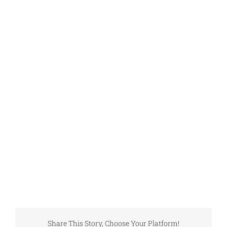
Share This Story, Choose Your Platform!