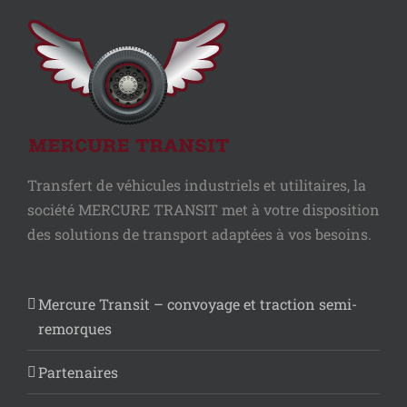
Transfert de véhicules industriels et utilitaires, la
société MERCURE TRANSIT met à votre disposition
des solutions de transport adaptées à vos besoins.
Mercure Transit – convoyage et traction semi-
remorques
Partenaires