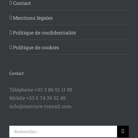
Contact
Mentions légales
Politique de confidentialité
Politique de cookies
Contact
Téléphone +33 3 86 52 11 95
Mobile +33 6 74 39 32 49
info@mercure-transit.com
Rechercher: