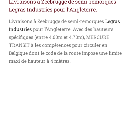
Livraisons à Zeebrugge de semi-remorques
Legras Industries pour l’Angleterre.
Livraisons à Zeebrugge de semi-remorques
Legras
Industries
pour l’Angleterre. Avec des hauteurs
spécifiques (entre 4.60m et 4.70m), MERCURE
TRANSIT à les compétences pour circuler en
Belgique dont le code de la route impose une limite
maxi de hauteur à 4 mètres.