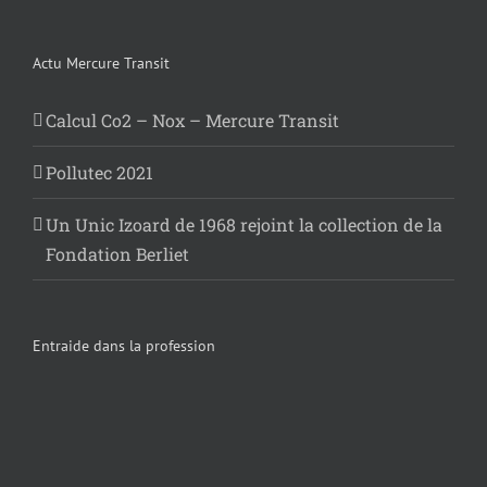
Actu Mercure Transit
Calcul Co2 – Nox – Mercure Transit
Pollutec 2021
Un Unic Izoard de 1968 rejoint la collection de la
Fondation Berliet
Entraide dans la profession