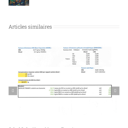
Articles similaires