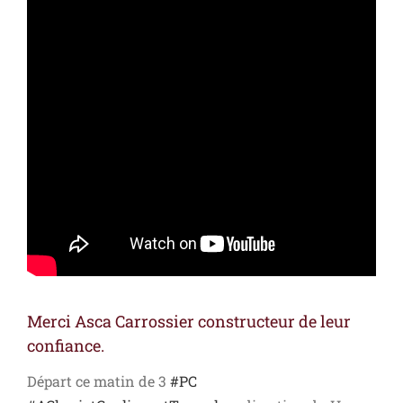
Merci Asca Carrossier constructeur de leur
confiance.
Départ ce matin de 3
#
PC