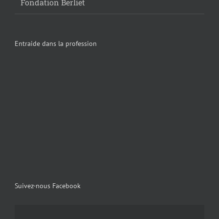
Fondation Berliet
Entraide dans la profession
Suivez-nous Facebook