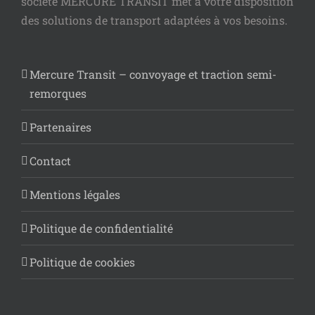
société MERCURE TRANSIT met à votre disposition
des solutions de transport adaptées à vos besoins.
Mercure Transit – convoyage et traction semi-
remorques
Partenaires
Contact
Mentions légales
Politique de confidentialité
Politique de cookies