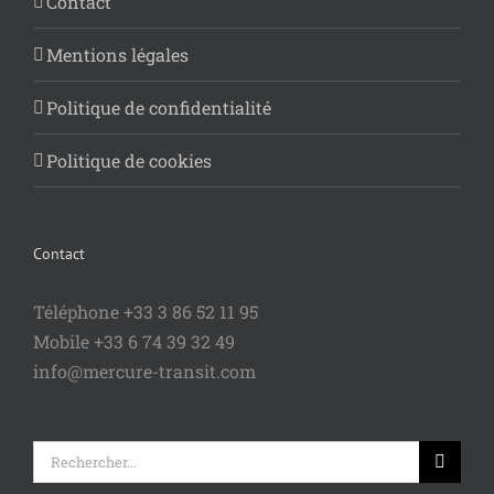
Contact
Mentions légales
Politique de confidentialité
Politique de cookies
Contact
Téléphone +33 3 86 52 11 95
Mobile +33 6 74 39 32 49
info@mercure-transit.com
Rechercher: