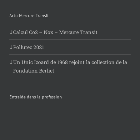
Actu Mercure Transit
Calcul Co2 – Nox – Mercure Transit
Pollutec 2021
Un Unic Izoard de 1968 rejoint la collection de la
Fondation Berliet
Entraide dans la profession