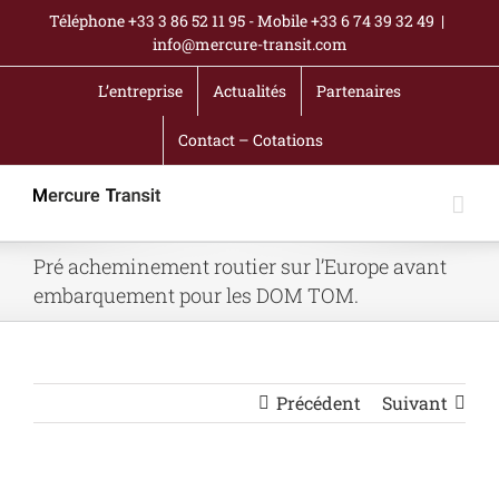
Passer
Téléphone +33 3 86 52 11 95 - Mobile +33 6 74 39 32 49
|
au
info@mercure-transit.com
contenu
L’entreprise
Actualités
Partenaires
Contact – Cotations
Pré acheminement routier sur l’Europe avant
embarquement pour les DOM TOM.
Précédent
Suivant