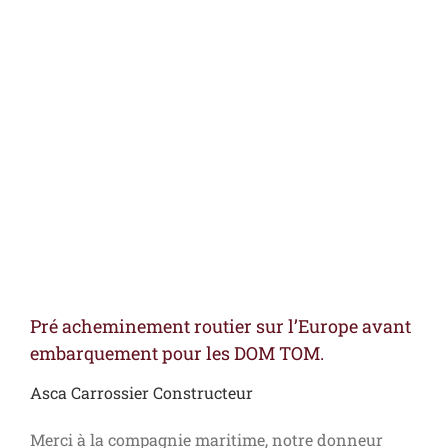
Voir
l'image
agrandie
Pré acheminement routier sur l’Europe avant
embarquement pour les DOM TOM.
Asca Carrossier Constructeur
Merci à la compagnie maritime, notre donneur