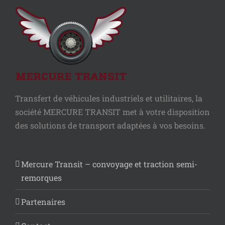
Transfert de véhicules industriels et utilitaires, la
société MERCURE TRANSIT met à votre disposition
des solutions de transport adaptées à vos besoins.
Mercure Transit – convoyage et traction semi-
remorques
Partenaires