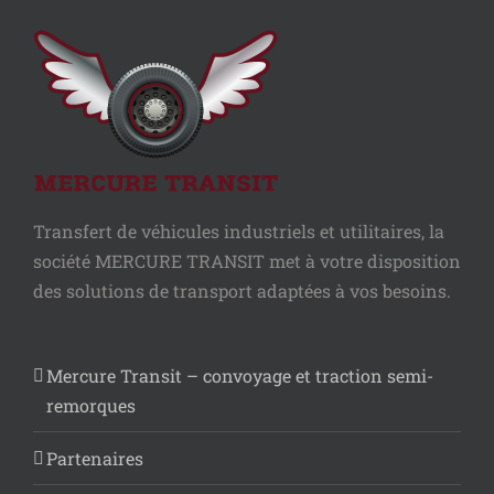
Transfert de véhicules industriels et utilitaires, la
société MERCURE TRANSIT met à votre disposition
des solutions de transport adaptées à vos besoins.
Mercure Transit – convoyage et traction semi-
remorques
Partenaires