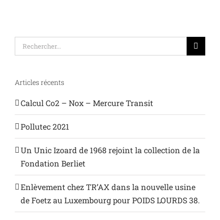
Rechercher:
Articles récents
Calcul Co2 – Nox – Mercure Transit
Pollutec 2021
Un Unic Izoard de 1968 rejoint la collection de la
Fondation Berliet
Enlèvement chez TR’AX dans la nouvelle usine
de Foetz au Luxembourg pour POIDS LOURDS 38.