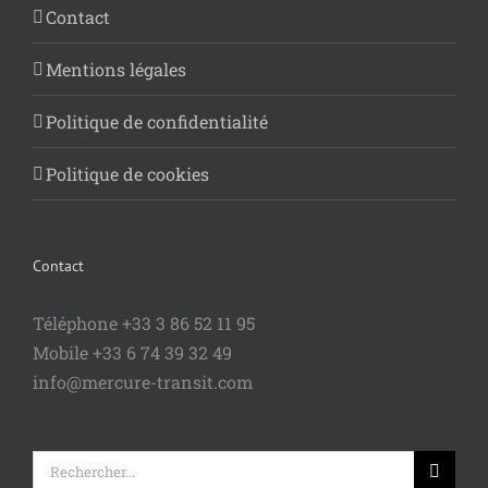
Contact
Mentions légales
Politique de confidentialité
Politique de cookies
Contact
Téléphone +33 3 86 52 11 95
Mobile +33 6 74 39 32 49
info@mercure-transit.com
Rechercher: