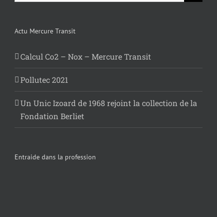
Actu Mercure Transit
Calcul Co2 – Nox – Mercure Transit
Pollutec 2021
Un Unic Izoard de 1968 rejoint la collection de la
Fondation Berliet
Entraide dans la profession