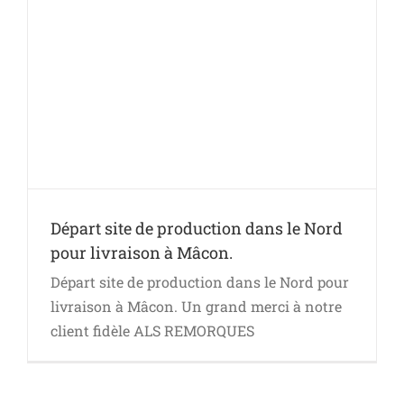
Départ site de production dans le Nord
pour livraison à Mâcon.
Départ site de production dans le Nord pour
livraison à Mâcon. Un grand merci à notre
client fidèle ALS REMORQUES