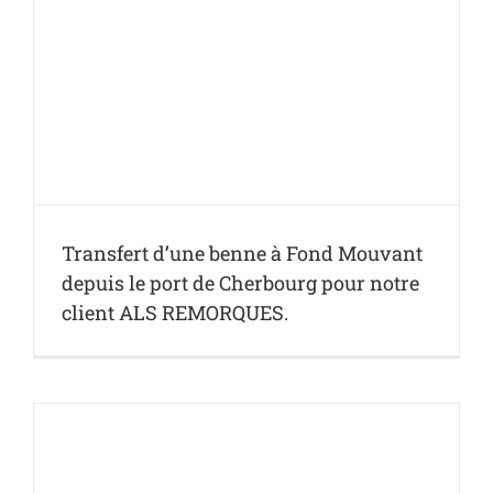
Transfert d’une benne à Fond Mouvant
depuis le port de Cherbourg pour notre
client ALS REMORQUES.