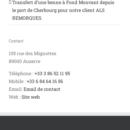
Transfert d’une benne à Fond Mouvant depuis
le port de Cherbourg pour notre client ALS
REMORQUES.
Contact
105 rue des Mignottes
89000 Auxerre
Téléphone :
+33 3 86 52 11 95
Mobile :
+33 6 84 64 16 56
Email:
Email de contact
Web :
Site web