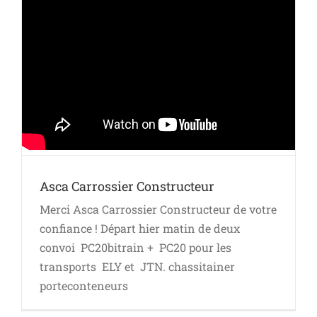
Asca Carrossier Constructeur
Merci Asca Carrossier Constructeur de votre
confiance ! Départ hier matin de deux
convoi PC20bitrain + PC20 pour les
transports ELY et JTN. chassitainer
porteconteneurs