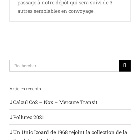
passage à notre dépôt qui sera suivi de 3
autres semblables en convoyage.
Rechercher:
Articles récents
Calcul Co2 – Nox – Mercure Transit
Pollutec 2021
Un Unic Izoard de 1968 rejoint la collection de la