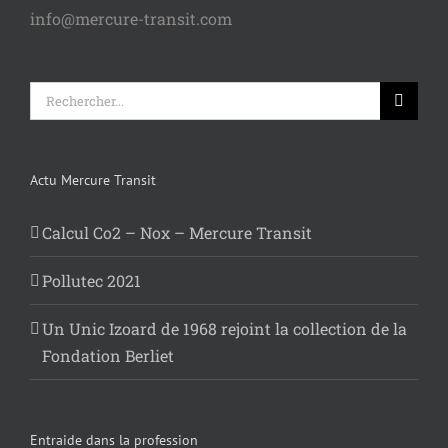
info@mercure-transit.com
Rechercher:
Actu Mercure Transit
Calcul Co2 – Nox – Mercure Transit
Pollutec 2021
Un Unic Izoard de 1968 rejoint la collection de la
Fondation Berliet
Entraide dans la profession