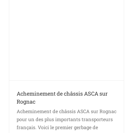
Acheminement de châssis ASCA sur
Rognac
Acheminement de châssis ASCA sur Rognac
pour un des plus importants transporteurs
français. Voici le premier gerbage de