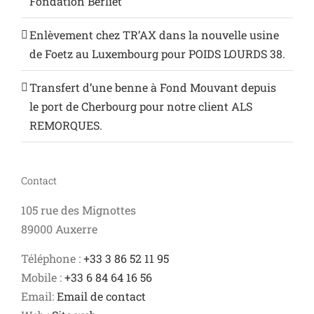
Fondation Berliet
Enlèvement chez TR’AX dans la nouvelle usine
de Foetz au Luxembourg pour POIDS LOURDS 38.
Transfert d’une benne à Fond Mouvant depuis
le port de Cherbourg pour notre client ALS
REMORQUES.
Contact
105 rue des Mignottes
89000 Auxerre
Téléphone :
+33 3 86 52 11 95
Mobile :
+33 6 84 64 16 56
Email:
Email de contact