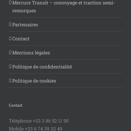
Mercure Transit – convoyage et traction semi-
remorques
Partenaires
Contact
Mentions légales
Politique de confidentialité
Politique de cookies
Contact
Téléphone +33 3 86 52 11 95
Mobile +33 6 74 39 32 49