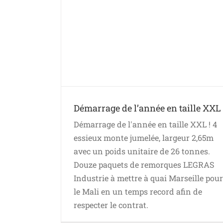
ille XXL !
Démarrage de l’année en taille XXL 
Démarrage de l'année en taille XXL ! 4
essieux monte jumelée, largeur 2,65m
avec un poids unitaire de 26 tonnes.
Douze paquets de remorques LEGRAS
Industrie à mettre à quai Marseille pour
le Mali en un temps record afin de
respecter le contrat.