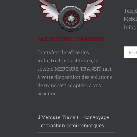
Télép
Mobil
info@
Reche
Transfert de véhicules
industriels et utilitaires, la
société MERCURE TRANSIT met
à votre disposition des solutions
de transport adaptées à vos
besoins.
Mercure Transit – convoyage
et traction semi-remorques