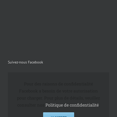
Suivez-nous Facebook
Pour des raisons de confidentialité
Facebook a besoin de votre autorisation
pour charger. Pour plus de détails, veuillez
consulter nos
Politique de confidentialité
.