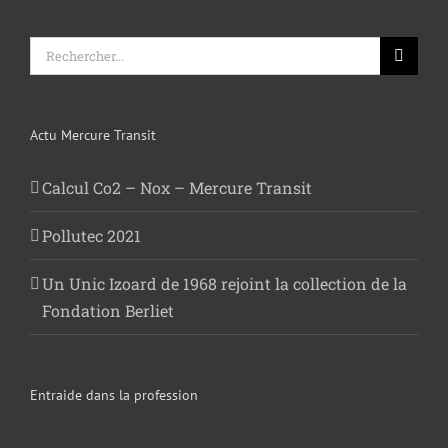
Rechercher:
Actu Mercure Transit
Calcul Co2 – Nox – Mercure Transit
Pollutec 2021
Un Unic Izoard de 1968 rejoint la collection de la
Fondation Berliet
Entraide dans la profession