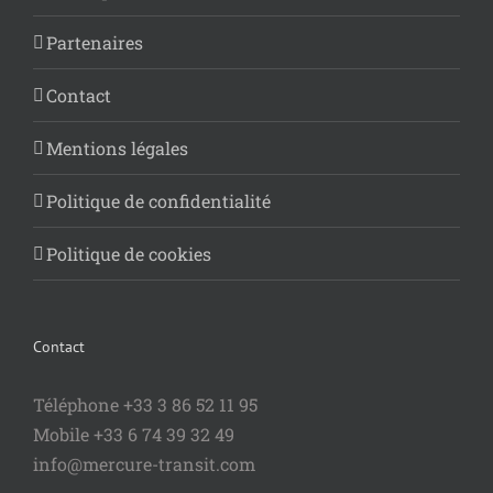
Partenaires
Contact
Mentions légales
Politique de confidentialité
Politique de cookies
Contact
Téléphone +33 3 86 52 11 95
Mobile +33 6 74 39 32 49
info@mercure-transit.com