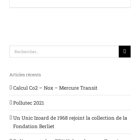
Rechercher:
Articles récents
Calcul Co2 – Nox – Mercure Transit
Pollutec 2021
Un Unic Izoard de 1968 rejoint la collection de la
Fondation Berliet