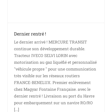
Dernier rentré !
Le dernier arrivé ! MERCURE TRANSIT
continue son développement durable.
Tracteur IVECO SELVI LORIN avec
motorisation au gaz liquéfié et personnalisé
"véhicule propre " pour une communication
très visible sur les réseaux routiers
FRANCE-BENELUX. Premier enlèvement
chez Magyar Fontaine Française. avec le
dernier rentré ! Livraison au port du Havre
pour embarquement sur un navire RO/RO
[...]