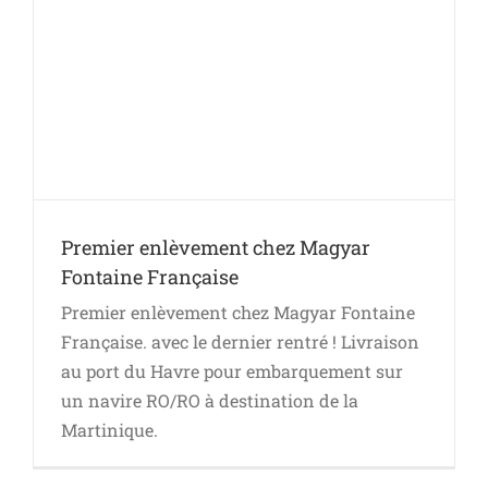
Premier enlèvement chez Magyar
Fontaine Française
Premier enlèvement chez Magyar Fontaine
Française. avec le dernier rentré ! Livraison
au port du Havre pour embarquement sur
un navire RO/RO à destination de la
Martinique.