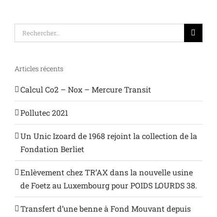
Rechercher:
Articles récents
Calcul Co2 – Nox – Mercure Transit
Pollutec 2021
Un Unic Izoard de 1968 rejoint la collection de la
Fondation Berliet
Enlèvement chez TR’AX dans la nouvelle usine
de Foetz au Luxembourg pour POIDS LOURDS 38.
Transfert d’une benne à Fond Mouvant depuis