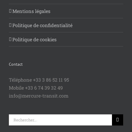
Mentions légales
Politique de confidentialité
Politique de cookies
Contact
Téléphone +33 3 86 52 11 95
Mobile +33 6 74 39 32 49
info@mercure-transit.com
Rechercher: