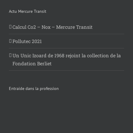
Actu Mercure Transit
Calcul Co2 – Nox – Mercure Transit
Pollutec 2021
Un Unic Izoard de 1968 rejoint la collection de la
Fondation Berliet
Entraide dans la profession