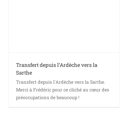
Transfert depuis l’Ardèche vers la
Sarthe
Transfert depuis l'Ardèche vers la Sarthe.
Merci à Frédéric pour ce cliché au cœur des
préoccupations de beaucoup !