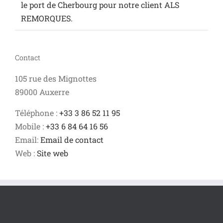
le port de Cherbourg pour notre client ALS
REMORQUES.
Contact
105 rue des Mignottes
89000 Auxerre
Téléphone :
+33 3 86 52 11 95
Mobile :
+33 6 84 64 16 56
Email:
Email de contact
Web :
Site web