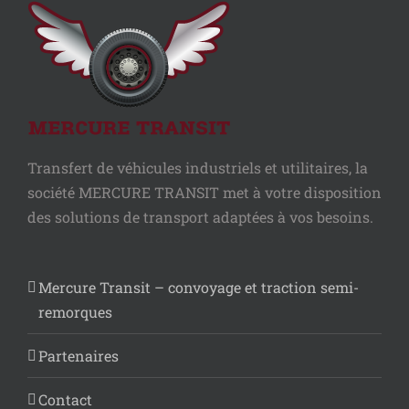
Transfert de véhicules industriels et utilitaires, la
société MERCURE TRANSIT met à votre disposition
des solutions de transport adaptées à vos besoins.
Mercure Transit – convoyage et traction semi-
remorques
Partenaires
Contact