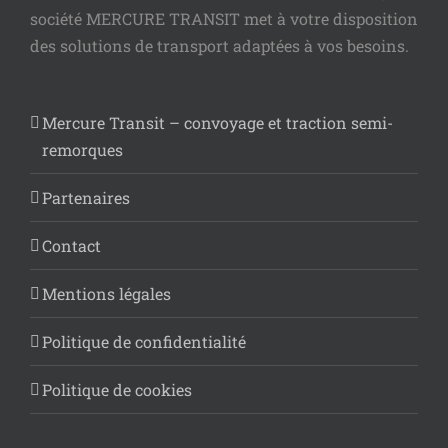
société MERCURE TRANSIT met à votre disposition
des solutions de transport adaptées à vos besoins.
Mercure Transit – convoyage et traction semi-
remorques
Partenaires
Contact
Mentions légales
Politique de confidentialité
Politique de cookies