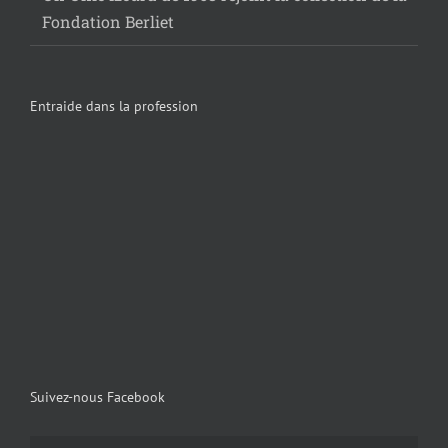
Fondation Berliet
Entraide dans la profession
Suivez-nous Facebook