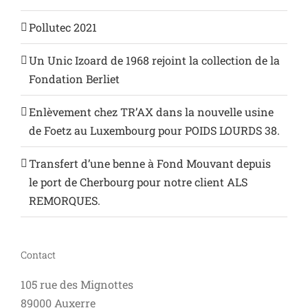
Pollutec 2021
Un Unic Izoard de 1968 rejoint la collection de la
Fondation Berliet
Enlèvement chez TR’AX dans la nouvelle usine
de Foetz au Luxembourg pour POIDS LOURDS 38.
Transfert d’une benne à Fond Mouvant depuis
le port de Cherbourg pour notre client ALS
REMORQUES.
Contact
105 rue des Mignottes
89000 Auxerre