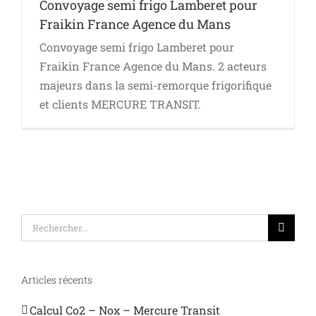
Convoyage semi frigo Lamberet pour
Fraikin France Agence du Mans
Convoyage semi frigo Lamberet pour
Fraikin France Agence du Mans. 2 acteurs
majeurs dans la semi-remorque frigorifique
et clients MERCURE TRANSIT.
Rechercher:
Articles récents
Calcul Co2 – Nox – Mercure Transit