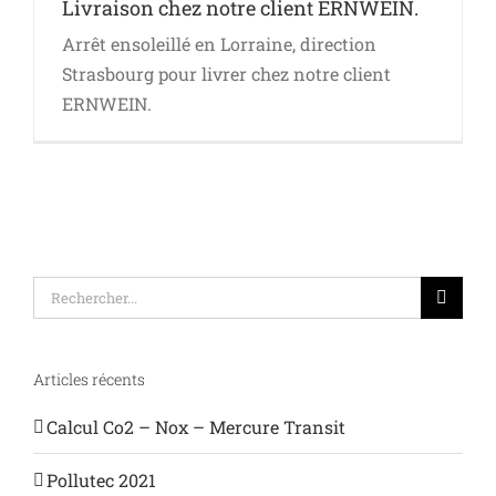
Livraison chez notre client ERNWEIN.
Arrêt ensoleillé en Lorraine, direction
Strasbourg pour livrer chez notre client
ERNWEIN.
Rechercher:
Articles récents
Calcul Co2 – Nox – Mercure Transit
Pollutec 2021