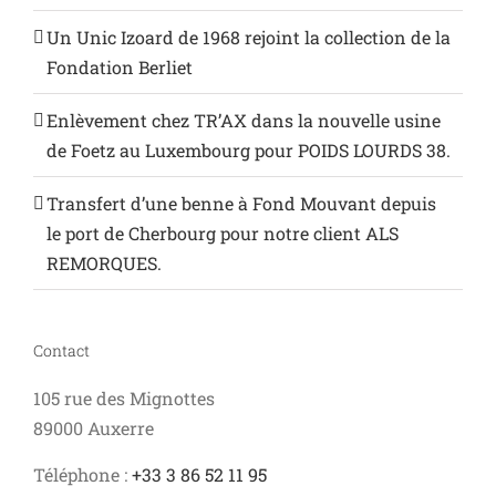
Un Unic Izoard de 1968 rejoint la collection de la
Fondation Berliet
Enlèvement chez TR’AX dans la nouvelle usine
de Foetz au Luxembourg pour POIDS LOURDS 38.
Transfert d’une benne à Fond Mouvant depuis
le port de Cherbourg pour notre client ALS
REMORQUES.
Contact
105 rue des Mignottes
89000 Auxerre
Téléphone :
+33 3 86 52 11 95