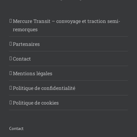
Mercure Transit – convoyage et traction semi-
remorques
Partenaires
Contact
Mentions légales
Politique de confidentialité
Politique de cookies
Contact