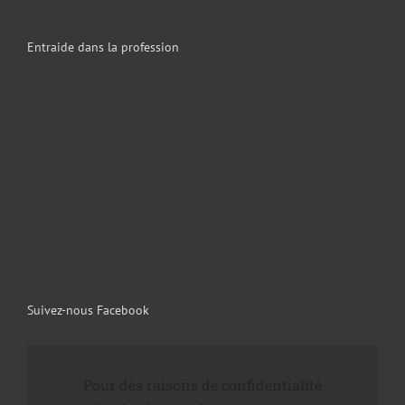
Entraide dans la profession
Suivez-nous Facebook
Pour des raisons de confidentialité