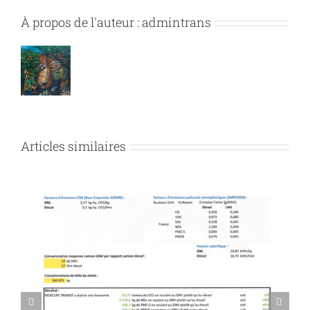
À propos de l'auteur :
admintrans
Articles similaires