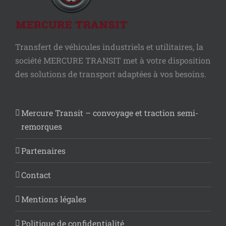
Transfert de véhicules industriels et utilitaires, la
société MERCURE TRANSIT met à votre disposition
des solutions de transport adaptées à vos besoins.
Mercure Transit – convoyage et traction semi-
remorques
Partenaires
Contact
Mentions légales
Politique de confidentialité