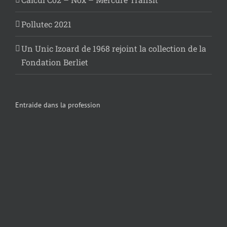
Pollutec 2021
Un Unic Izoard de 1968 rejoint la collection de la
Fondation Berliet
Entraide dans la profession