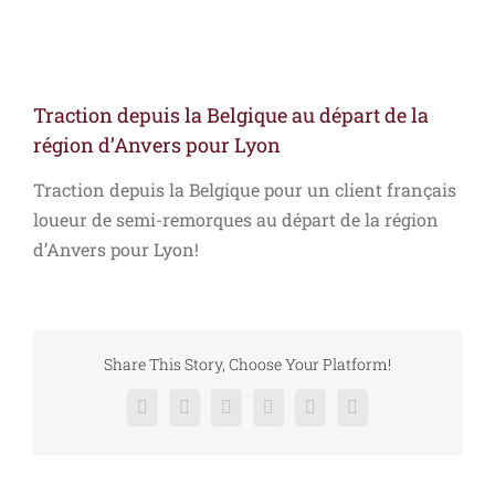
Traction depuis la Belgique au départ de la
région d’Anvers pour Lyon
Traction depuis la Belgique pour un client français
loueur de semi-remorques au départ de la région
d’Anvers pour Lyon!
Share This Story, Choose Your Platform!
Facebook
X
Reddit
LinkedIn
Pinterest
Vk