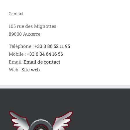
Contact
105 rue des Mignottes
89000 Auxerre
Téléphone :
+33 3 86 52 11 95
Mobile :
+33 6 84 64 16 56
Email:
Email de contact
Web :
Site web