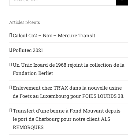
Articles récents
Calcul Co2 – Nox – Mercure Transit
Pollutec 2021
Un Unic Izoard de 1968 rejoint la collection de la
Fondation Berliet
Enlèvement chez TR’AX dans la nouvelle usine
de Foetz au Luxembourg pour POIDS LOURDS 38.
Transfert d’une benne à Fond Mouvant depuis
le port de Cherbourg pour notre client ALS
REMORQUES.