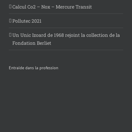
Calcul Co2 – Nox – Mercure Transit
Pollutec 2021
Un Unic Izoard de 1968 rejoint la collection de la
Fondation Berliet
Entraide dans la profession