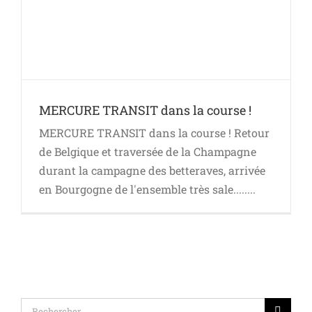
MERCURE TRANSIT dans la course !
MERCURE TRANSIT dans la course ! Retour
de Belgique et traversée de la Champagne
durant la campagne des betteraves, arrivée
en Bourgogne de l'ensemble très sale........
Rechercher: