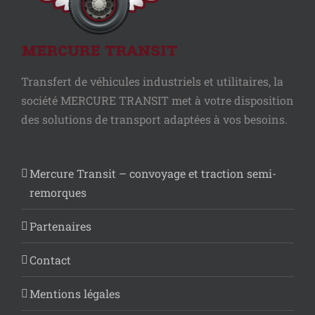
Transfert de véhicules industriels et utilitaires, la
société MERCURE TRANSIT met à votre disposition
des solutions de transport adaptées à vos besoins.
Mercure Transit – convoyage et traction semi-
remorques
Partenaires
Contact
Mentions légales